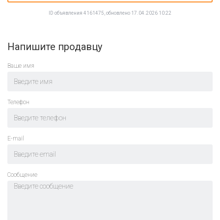
ID объявления 4161475, обновлено 17.04.2026 10:22
Напишите продавцу
Ваше имя
Телефон
E-mail
Cообщение