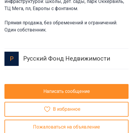
инфраструктурой: школы, дет. сады, парк Оккервиль,
ТЦ Мега, пл, Европы с фонтаном.
Прямая продажа, без обременений и ограничений.
Один собственник.
Русский Фонд Недвижимости
Р
Написать сообщение
В избранное
Пожаловаться на объявление