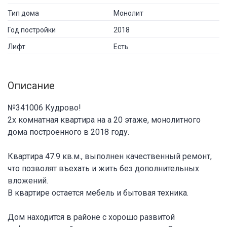
Тип дома
Монолит
Год постройки
2018
Лифт
Есть
Описание
№341006 Кудрово!
2х комнатная квартира на а 20 этаже, монолитного
дома построенного в 2018 году.
Квартира 47.9 кв.м., выполнен качественный ремонт,
что позволят въехать и жить без дополнительных
вложений.
В квартире остается мебель и бытовая техника.
Дом находится в районе с хорошо развитой