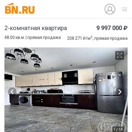
9 997 000 ₽
2-комнатная квартира
2
48.00 кв.м. | прямая продажа
208 271 ₽/м
, прямая продажа
1 / 16