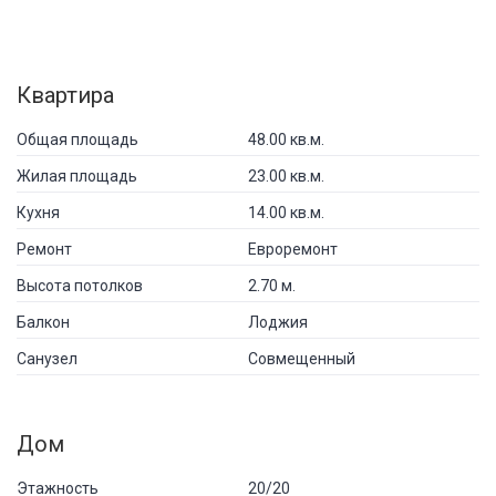
Квартира
Общая площадь
48.00 кв.м.
Жилая площадь
23.00 кв.м.
Кухня
14.00 кв.м.
Ремонт
Евроремонт
Высота потолков
2.70 м.
Балкон
Лоджия
Санузел
Совмещенный
Дом
Этажность
20/20