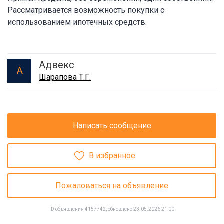
Рассматривается возможность покупки с
использованием ипотечных средств.
Адвекс
А
Шарапова Т.Г.
Написать сообщение
В избранное
Пожаловаться на объявление
ID объявления 4157742, обновлено 23.05.2026 21:00