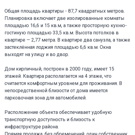
Общая площадь квартиры - 87,7 квадратных метров.
Планировка включает две изолированные комнаты
площадью 16,6 и 15 кв.м, а также просторную кухню-
гостиную площадью 33,5 кв.м. Высота потолков в
квартире — 2,77 метра. В квартире два санузла, а также
застеклённая лоджия площадью 6,6 кв.м. Окна
выходят на улицу и во двор.
Дом кирпичный, построен в 2000 году, имеет 15
этажей. Квартира располагается на 4 этаже, что
считается комфортным уровнем для проживания. В
непосредственной близости от дома имеется
парковочная зона для автомобилей.
Расположение объекта обеспечивает удобную
транспортную доступность и близость к
инфраструктуре района.
Прямая продажа, без обременений, один собственник.