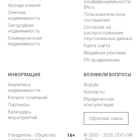
конфиденциальности
Аренда комнат
BN.ru
Элитная
Пользовательское
недвижимость
соглашение
Загородная
Согласие на
недвижимость
распространение
Коммерческая
персональных данных
недвижимость
Карта сайта
Медийная реклама
PR продвижение
ИНФОРМАЦИЯ
ВОЗНИКЛИ ВОПРОСЫ
Аналитика
Форум
недвижимости
Контакты
Каталог компаний
Юридическая
Партнеры
консультация
Календарь
мероприятий
Обратная связь
Учредитель - Общество
16+
© 2005 – 2026, ООО «УК