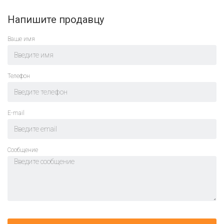
Напишите продавцу
Ваше имя
Телефон
E-mail
Cообщение