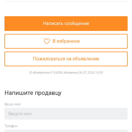
Написать сообщение
В избранное
Пожаловаться на объявление
ID объявления 4156058, обновлено 06.07.2026 10:00
Напишите продавцу
Ваше имя
Телефон