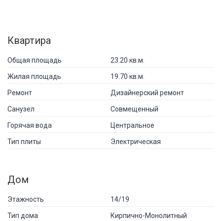
Квартира
Общая площадь
23.20 кв.м.
Жилая площадь
19.70 кв.м.
Ремонт
Дизайнерский ремонт
Санузел
Совмещенный
Горячая вода
Центральное
Тип плиты
Электрическая
Дом
Этажность
14/19
Тип дома
Кирпично-Монолитный