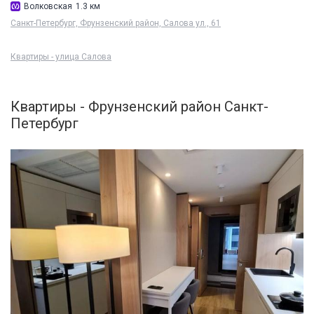
Волковская
1.3 км
Санкт-Петербург, Фрунзенский район, Салова ул., 61
Квартиры - улица Салова
Квартиры - Фрунзенский район Санкт-
Петербург