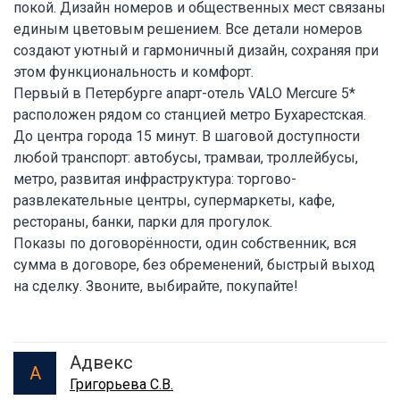
покой. Дизайн номеров и общественных мест связаны
единым цветовым решением. Все детали номеров
создают уютный и гармоничный дизайн, сохраняя при
этом функциональность и комфорт.
Первый в Петербурге апарт-отель VALO Mercure 5*
расположен рядом со станцией метро Бухарестская.
До центра города 15 минут. В шаговой доступности
любой транспорт: автобусы, трамваи, троллейбусы,
метро, развитая инфраструктура: торгово-
развлекательные центры, супермаркеты, кафе,
рестораны, банки, парки для прогулок.
Показы по договорённости, один собственник, вся
сумма в договоре, без обременений, быстрый выход
на сделку. Звоните, выбирайте, покупайте!
Адвекс
А
Григорьева С.В.