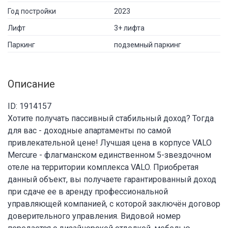
Год постройки
2023
Лифт
3+ лифта
Паркинг
подземный паркинг
Описание
ID: 1914157
Хотите получать пассивный стабильный доход? Тогда
для вас - доходные апартаменты по самой
привлекательной цене! Лучшая цена в корпусе VALO
Mercure - флагманском единственном 5-звездочном
отеле на территории комплекса VALO. Приобретая
данный объект, вы получаете гарантированный доход
при сдаче ее в аренду профессиональной
управляющей компанией, с которой заключён договор
доверительного управления. Видовой номер