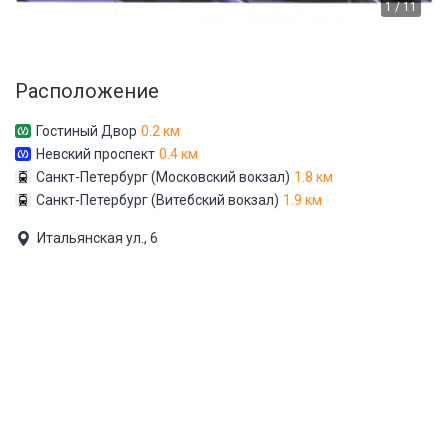
1 / 11
Расположение
Гостиный Двор
0.2 км
Невский проспект
0.4 км
Санкт-Петербург (Московский вокзал)
1.8 км
Санкт-Петербург (Витебский вокзал)
1.9 км
Итальянская ул., 6