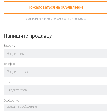
Пожаловаться на объявление
ID объявления 4147063, обновлено 18.07.2026 09:00
Напишите продавцу
Ваше имя
Телефон
E-mail
Cообщение