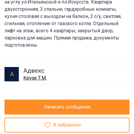
на углу ул.Итальянской и пл.Искусств. Квартира
двухсторонняя, 3 спальни, гардеробные комнаты,
кухня-столовая с выходом на балкон, 2 с/у, светлая,
стильная, отопление от газового котла. Отдельный
лифт на этаж, всего 4 квартиры, закрытый двор,
парковка для машин. Прямая продажа, документы
подготовлены.
Адвекс
А
Крузе Т.М.
Написать сообщение
В избранное