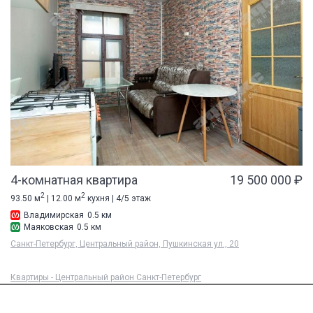
4-комнатная квартира
19 500 000 ₽
2
2
93.50 м
| 12.00 м
кухня | 4/5 этаж
Владимирская
0.5 км
Маяковская
0.5 км
Санкт-Петербург, Центральный район, Пушкинская ул., 20
Квартиры - Центральный район Санкт-Петербург