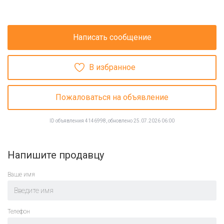
Написать сообщение
В избранное
Пожаловаться на объявление
ID объявления 4146998, обновлено 25.07.2026 06:00
Напишите продавцу
Ваше имя
Телефон