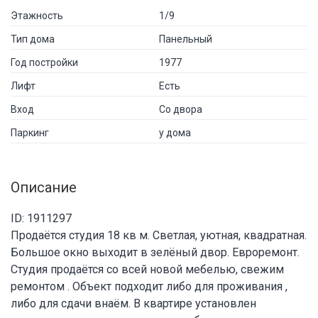
Этажность
1/9
Тип дома
Панельный
Год постройки
1977
Лифт
Есть
Вход
Со двора
Паркинг
у дома
Описание
ID: 1911297
Продаётся студия 18 кв м. Светлая, уютная, квадратная.
Большое окно выходит в зелёный двор. Евроремонт.
Студия продаётся со всей новой мебелью, свежим
ремонтом . Объект подходит либо для проживания ,
либо для сдачи внаём. В квартире установлен