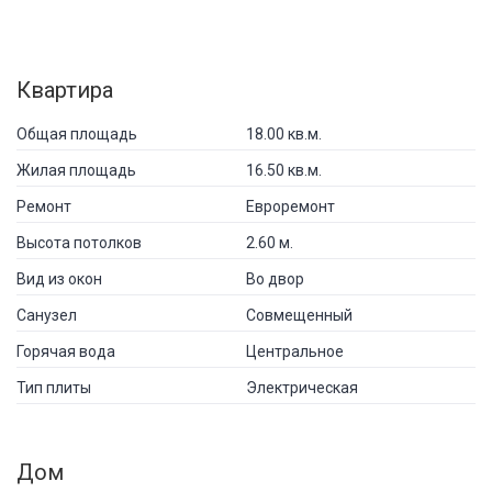
Квартира
Общая площадь
18.00 кв.м.
Жилая площадь
16.50 кв.м.
Ремонт
Евроремонт
Высота потолков
2.60 м.
Вид из окон
Во двор
Санузел
Совмещенный
Горячая вода
Центральное
Тип плиты
Электрическая
Дом