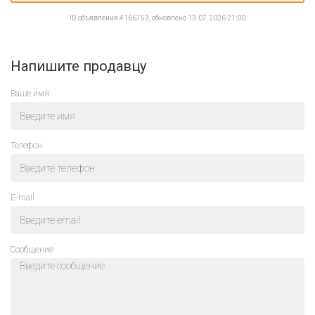
ID объявления 4166753, обновлено 13.07.2026 21:00
Напишите продавцу
Ваше имя
Телефон
E-mail
Cообщение