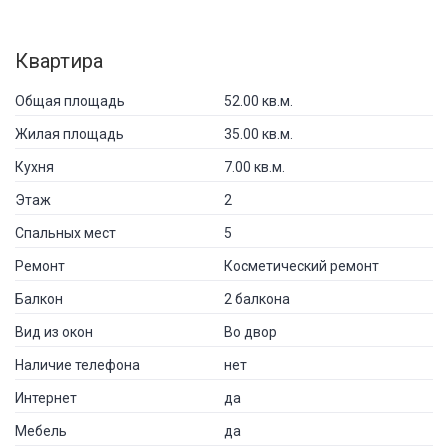
Квартира
Общая площадь
52.00 кв.м.
Жилая площадь
35.00 кв.м.
Кухня
7.00 кв.м.
Этаж
2
Спальных мест
5
Ремонт
Косметический ремонт
Балкон
2 балкона
Вид из окон
Во двор
Наличие телефона
нет
Интернет
да
Мебель
да