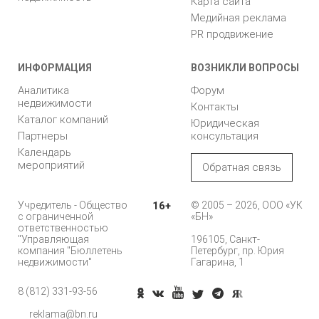
Карта сайта
Медийная реклама
PR продвижение
ИНФОРМАЦИЯ
ВОЗНИКЛИ ВОПРОСЫ
Аналитика
Форум
недвижимости
Контакты
Каталог компаний
Юридическая
Партнеры
консультация
Календарь
мероприятий
Обратная связь
Учредитель - Общество
16+
© 2005 – 2026, ООО «УК
с ограниченной
«БН»
ответственностью
"Управляющая
196105, Санкт-
компания "Бюллетень
Петербург, пр. Юрия
недвижимости"
Гагарина, 1
8 (812) 331-93-56
Позвонить
reklama@bn.ru