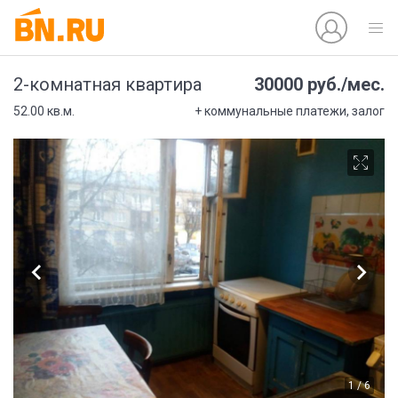
30000 руб./мес.
2-комнатная квартира
52.00 кв.м.
+ коммунальные платежи, залог
1 / 6