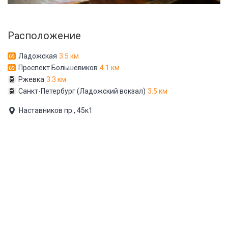
Расположение
Ладожская
3.5 км
Проспект Большевиков
4.1 км
Ржевка
3.3 км
Санкт-Петербург (Ладожский вокзал)
3.5 км
Наставников пр., 45к1