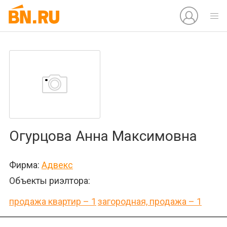
Огурцова Анна Максимовна
Фирма:
Адвекс
Объекты риэлтора:
продажа квартир – 1
загородная, продажа – 1