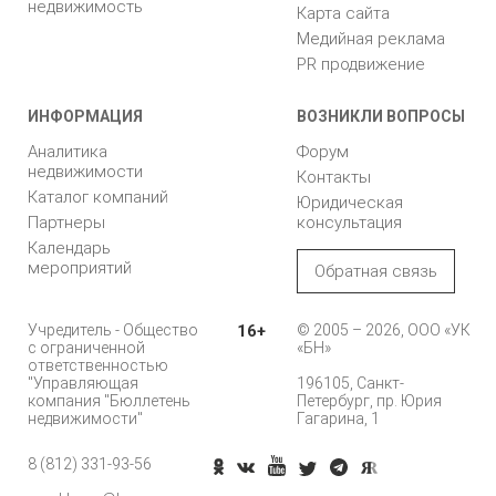
недвижимость
Карта сайта
Медийная реклама
PR продвижение
ИНФОРМАЦИЯ
ВОЗНИКЛИ ВОПРОСЫ
Аналитика
Форум
недвижимости
Контакты
Каталог компаний
Юридическая
Партнеры
консультация
Календарь
мероприятий
Обратная связь
Учредитель - Общество
16+
© 2005 – 2026, ООО «УК
с ограниченной
«БН»
ответственностью
"Управляющая
196105, Санкт-
компания "Бюллетень
Петербург, пр. Юрия
недвижимости"
Гагарина, 1
8 (812) 331-93-56