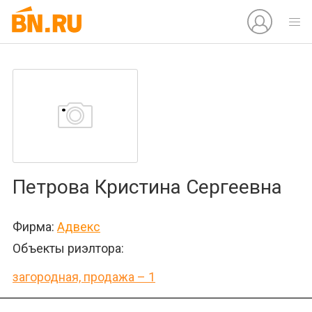
Петрова Кристина Сергеевна
Фирма:
Адвекс
Объекты риэлтора:
загородная, продажа – 1