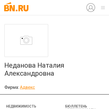
Неданова Наталия
Александровна
Фирма:
Адвекс
НЕДВИЖИМОСТЬ
БЮЛЛЕТЕНЬ