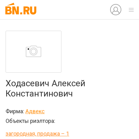
Ходасевич Алексей
Константинович
Фирма:
Адвекс
Объекты риэлтора:
загородная, продажа – 1