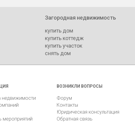
Загородная недвижимость
купить дом
купить коттедж
купить участок
снять дом
ЦИЯ
ВОЗНИКЛИ ВОПРОСЫ
а недвижимости
Форум
компаний
Контакты
Юридическая консультация
ь мероприятий
Обратная связь