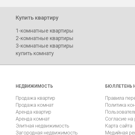
Купить квартиру
1-комнатные квартиры
2-комнатные квартиры
3-комнатные квартиры
купить комнату
НЕДВИЖИМОСТЬ
БЮЛЛЕТЕНЬ 
Продажа квартир
Правила пер
Продажа комнат
Политика ко
Аренда квартир
Пользовател
Аренда комнат
Согласие на
Элитная недвижимость
Карта сайта
Загородная недвижимость
Медийная ре