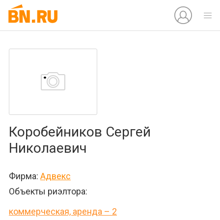
Коробейников Сергей
Николаевич
Фирма:
Адвекс
Объекты риэлтора:
коммерческая, аренда – 2