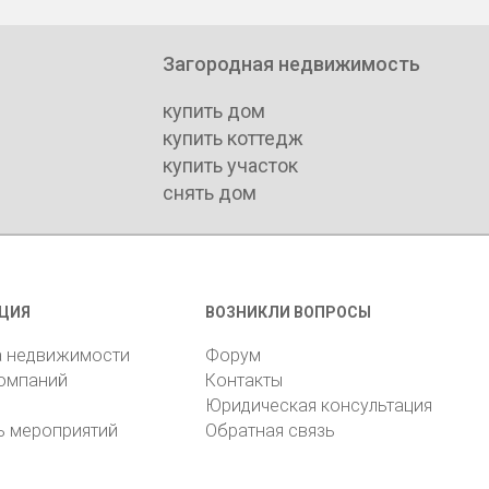
Загородная недвижимость
купить дом
купить коттедж
купить участок
снять дом
ЦИЯ
ВОЗНИКЛИ ВОПРОСЫ
а недвижимости
Форум
компаний
Контакты
Юридическая консультация
ь мероприятий
Обратная связь