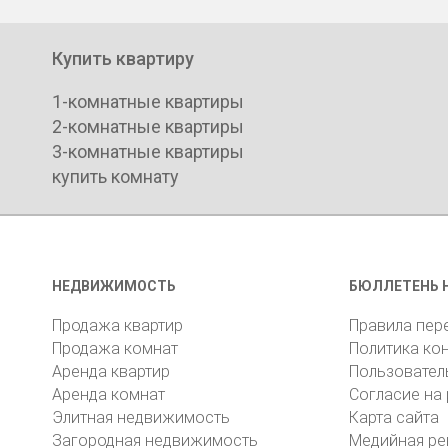
Купить квартиру
1-комнатные квартиры
2-комнатные квартиры
3-комнатные квартиры
купить комнату
НЕДВИЖИМОСТЬ
БЮЛЛЕТЕНЬ 
Продажа квартир
Правила пер
Продажа комнат
Политика ко
Аренда квартир
Пользовател
Аренда комнат
Согласие на
Элитная недвижимость
Карта сайта
Загородная недвижимость
Медийная ре