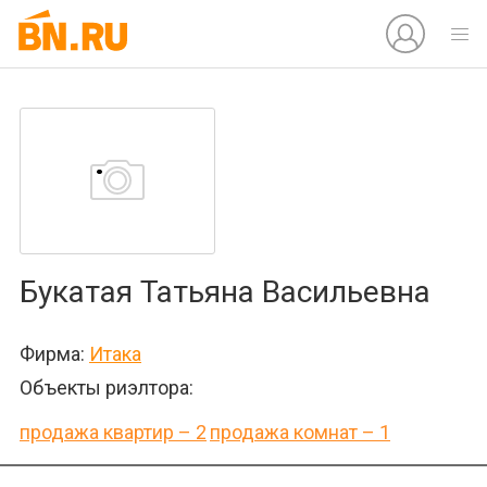
Букатая Татьяна Васильевна
Фирма:
Итака
Объекты риэлтора:
продажа квартир – 2
продажа комнат – 1