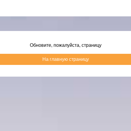
Обновите, пожалуйста, страницу
На главную страницу