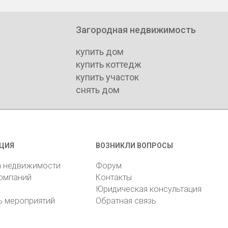
Загородная недвижимость
купить дом
купить коттедж
купить участок
снять дом
ЦИЯ
ВОЗНИКЛИ ВОПРОСЫ
а недвижимости
Форум
компаний
Контакты
Юридическая консультация
ь мероприятий
Обратная связь