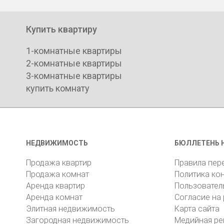
Купить квартиру
1-комнатные квартиры
2-комнатные квартиры
3-комнатные квартиры
купить комнату
НЕДВИЖИМОСТЬ
БЮЛЛЕТЕНЬ 
Продажа квартир
Правила пер
Продажа комнат
Политика ко
Аренда квартир
Пользовател
Аренда комнат
Согласие на
Элитная недвижимость
Карта сайта
Загородная недвижимость
Медийная ре