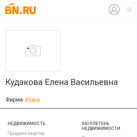
Кудакова Елена Васильевна
Фирма:
Итака
НЕДВИЖИМОСТЬ
БЮЛЛЕТЕНЬ
НЕДВИЖИМОСТИ
Продажа квартир