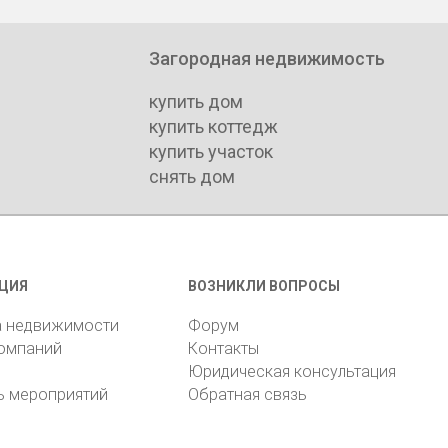
Загородная недвижимость
купить дом
купить коттедж
купить участок
снять дом
ЦИЯ
ВОЗНИКЛИ ВОПРОСЫ
а недвижимости
Форум
компаний
Контакты
Юридическая консультация
ь мероприятий
Обратная связь