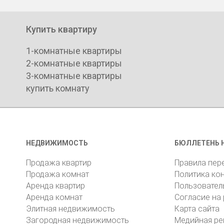
Купить квартиру
1-комнатные квартиры
2-комнатные квартиры
3-комнатные квартиры
купить комнату
НЕДВИЖИМОСТЬ
БЮЛЛЕТЕНЬ 
Продажа квартир
Правила пер
Продажа комнат
Политика ко
Аренда квартир
Пользовател
Аренда комнат
Согласие на
Элитная недвижимость
Карта сайта
Загородная недвижимость
Медийная ре