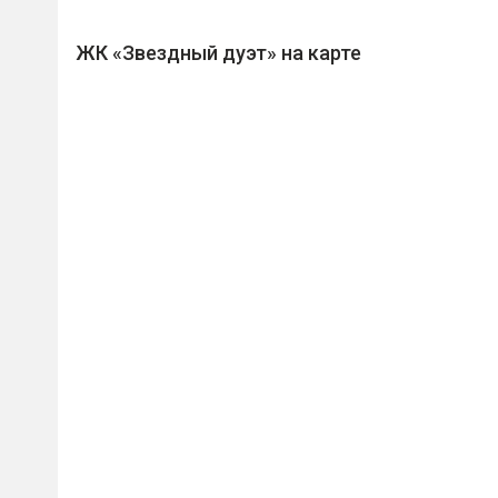
ЖК «Звездный дуэт» на карте