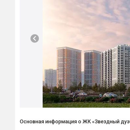
Основная информация о ЖК «Звездный дуэ