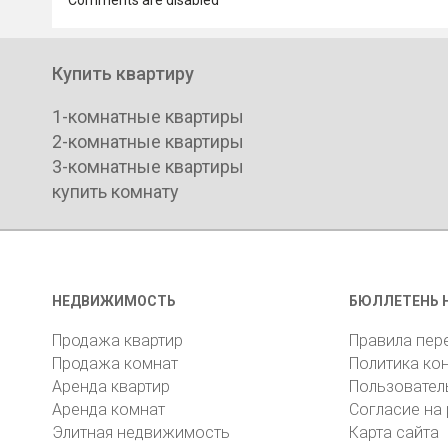
Comments are disabled
Купить квартиру
1-комнатные квартиры
2-комнатные квартиры
3-комнатные квартиры
купить комнату
НЕДВИЖИМОСТЬ
БЮЛЛЕТЕНЬ 
Продажа квартир
Правила пер
Продажа комнат
Политика ко
Аренда квартир
Пользовател
Аренда комнат
Согласие на
Элитная недвижимость
Карта сайта