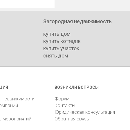
Загородная недвижимость
купить дом
купить коттедж
купить участок
снять дом
ЦИЯ
ВОЗНИКЛИ ВОПРОСЫ
а недвижимости
Форум
компаний
Контакты
Юридическая консультация
ь мероприятий
Обратная связь