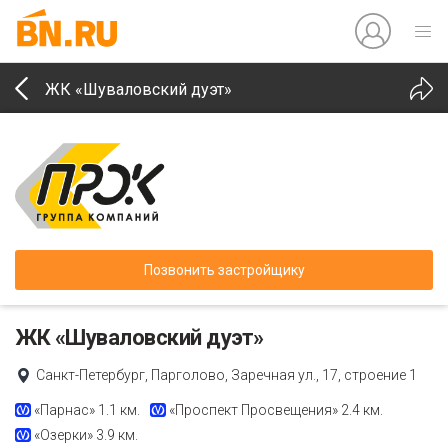
ЖК «Шуваловский дуэт»
Позвонить застройщику
ЖК «Шуваловский дуэт»
Санкт-Петербург, Парголово, Заречная ул., 17, строение 1
«Парнас»
1.1 км.
«Проспект Просвещения»
2.4 км.
«Озерки»
3.9 км.