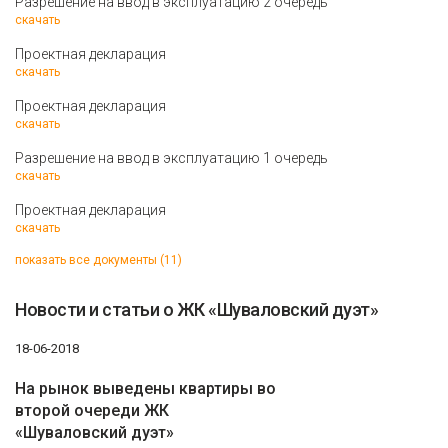
Разрешение на ввод в эксплуатацию 2 очередь
скачать
Проектная декларация
скачать
Проектная декларация
скачать
Разрешение на ввод в эксплуатацию 1 очередь
скачать
Проектная декларация
скачать
показать все документы (11)
Новости и статьи о ЖК «Шуваловский дуэт»
18-06-2018
На рынок выведены квартиры во
второй очереди ЖК
«Шуваловский дуэт»