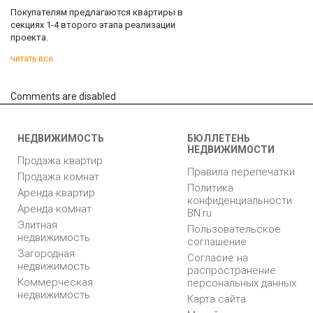
Покупателям предлагаются квартиры в
секциях 1-4 второго этапа реализации
проекта.
читать все
Comments are disabled
НЕДВИЖИМОСТЬ
БЮЛЛЕТЕНЬ
НЕДВИЖИМОСТИ
Продажа квартир
Правила перепечатки
Продажа комнат
Политика
Аренда квартир
конфиденциальности
Аренда комнат
BN.ru
Элитная
Пользовательское
недвижимость
соглашение
Загородная
Согласие на
недвижимость
распространение
Коммерческая
персональных данных
недвижимость
Карта сайта