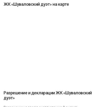
ЖК «Шуваловский дуэт» на карте
Разрешение и декларации ЖК «Шуваловский
дуэт»