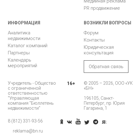
Медийная реклама
PR продвижение
ИНФОРМАЦИЯ
ВОЗНИКЛИ ВОПРОСЫ
Аналитика
Форум
недвижимости
Контакты
Каталог компаний
Юридическая
Партнеры
консультация
Календарь
мероприятий
Обратная связь
Учредитель - Общество
16+
© 2005 – 2026, ООО «УК
с ограниченной
«БН»
ответственностью
"Управляющая
196105, Санкт-
компания "Бюллетень
Петербург, пр. Юрия
недвижимости"
Гагарина, 1
8 (812) 331-93-56
reklama@bn.ru