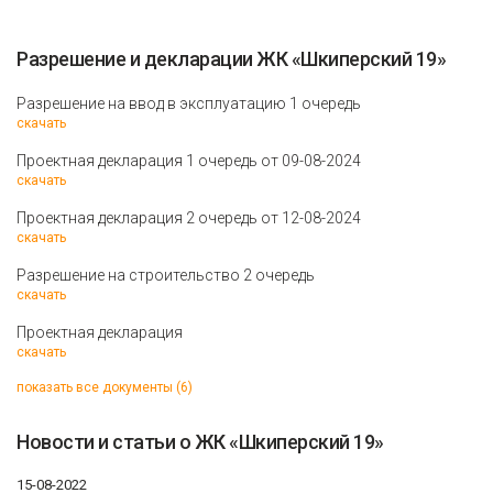
Разрешение и декларации ЖК «Шкиперский 19»
Разрешение на ввод в эксплуатацию 1 очередь
скачать
Проектная декларация 1 очередь от 09-08-2024
скачать
Проектная декларация 2 очередь от 12-08-2024
скачать
Разрешение на строительство 2 очередь
скачать
Проектная декларация
скачать
показать все документы (6)
Новости и статьи о ЖК «Шкиперский 19»
15-08-2022