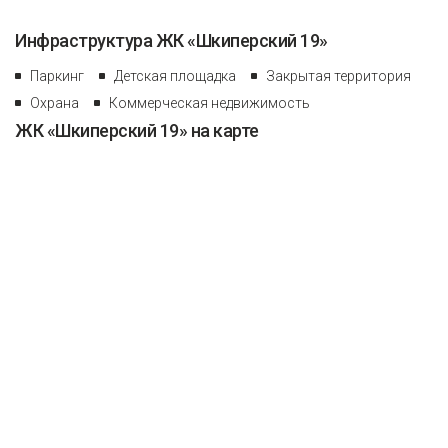
Инфраструктура ЖК «Шкиперский 19»
Паркинг
Детская площадка
Закрытая территория
Охрана
Коммерческая недвижимость
ЖК «Шкиперский 19» на карте