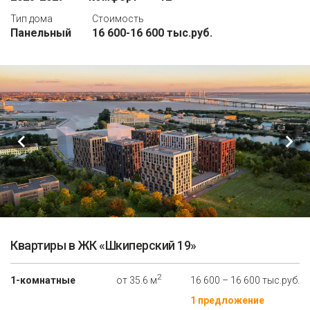
Тип дома
Стоимость
Панельный
16 600-16 600 тыс.руб.
Квартиры в ЖК «Шкиперский 19»
2
1-комнатные
от 35.6 м
16 600 – 16 600 тыс.руб.
1 предложение