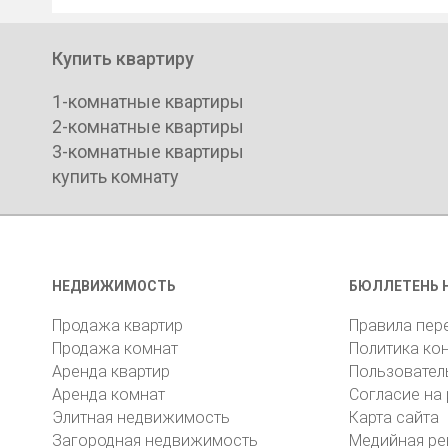
Купить квартиру
1-комнатные квартиры
2-комнатные квартиры
3-комнатные квартиры
купить комнату
НЕДВИЖИМОСТЬ
БЮЛЛЕТЕНЬ 
Продажа квартир
Правила пер
Продажа комнат
Политика ко
Аренда квартир
Пользовател
Аренда комнат
Согласие на
Элитная недвижимость
Карта сайта
Загородная недвижимость
Медийная ре