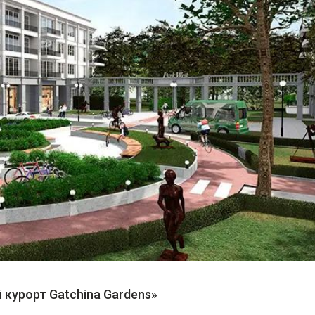
курорт Gatchina Gardens»