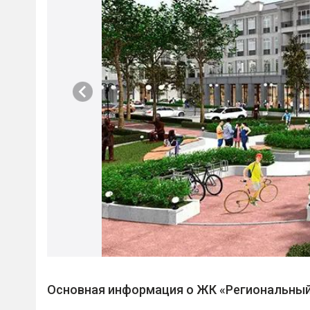
Основная информация о ЖК «Региональный 