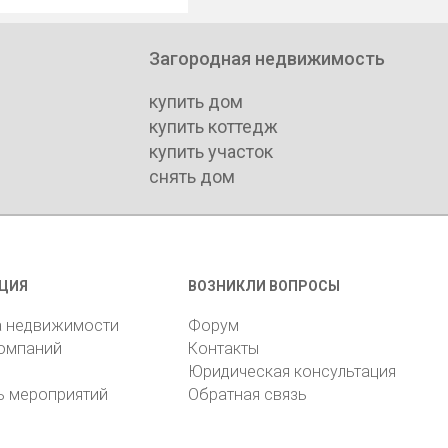
Загородная недвижимость
купить дом
купить коттедж
купить участок
снять дом
ЦИЯ
ВОЗНИКЛИ ВОПРОСЫ
а недвижимости
Форум
компаний
Контакты
Юридическая консультация
ь мероприятий
Обратная связь