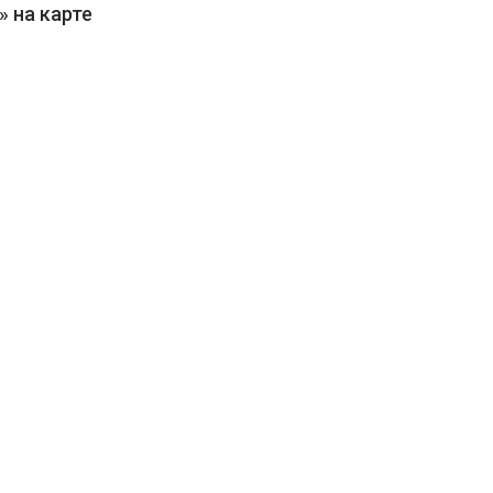
» на карте