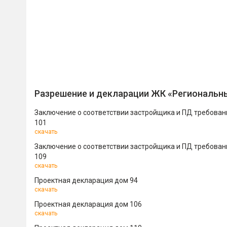
Разрешение и декларации ЖК «Региональны
Заключение о соответствии застройщика и ПД требова
101
скачать
Заключение о соответствии застройщика и ПД требова
109
скачать
Проектная декларация дом 94
скачать
Проектная декларация дом 106
скачать