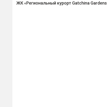
ЖК «Региональный курорт Gatchina Gardens