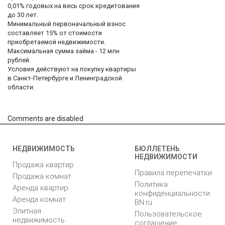
0,01% годовых на весь срок кредитования
до 30 лет.
Минимальный первоначальный взнос
составляет 15% от стоимости
приобретаемой недвижимости.
Максимальная сумма займа - 12 млн
рублей.
Условия действуют на покупку квартиры
в Санкт-Петербурге и Ленинградской
области.
Comments are disabled
НЕДВИЖИМОСТЬ
БЮЛЛЕТЕНЬ
НЕДВИЖИМОСТИ
Продажа квартир
Правила перепечатки
Продажа комнат
Политика
Аренда квартир
конфиденциальности
Аренда комнат
BN.ru
Элитная
Пользовательское
недвижимость
соглашение