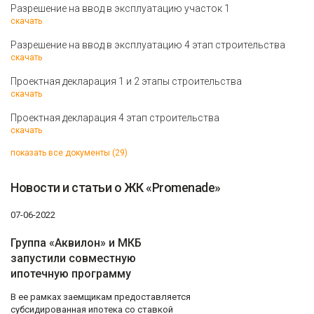
Разрешение на ввод в эксплуатацию участок 1
скачать
Разрешение на ввод в эксплуатацию 4 этап строительства
скачать
Проектная декларация 1 и 2 этапы строительства
скачать
Проектная декларация 4 этап строительства
скачать
показать все документы (29)
Новости и статьи о ЖК «Promenade»
07-06-2022
Группа «Аквилон» и МКБ
запустили совместную
ипотечную программу
В ее рамках заемщикам предоставляется
субсидированная ипотека со ставкой