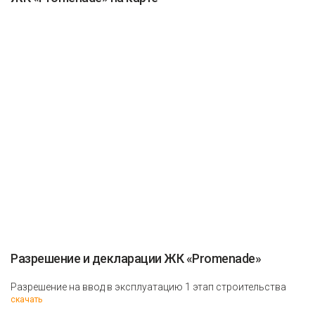
Разрешение и декларации ЖК «Promenade»
Разрешение на ввод в эксплуатацию 1 этап строительства
скачать