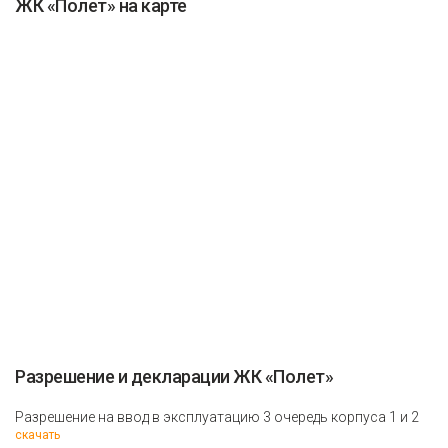
ЖК «Полет» на карте
Разрешение и декларации ЖК «Полет»
Разрешение на ввод в эксплуатацию 3 очередь корпуса 1 и 2
скачать