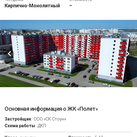
Кирпично-Монолитный
–
Основная информация о ЖК «Полет»
Застройщик
ООО «СК Стоун»
Схема работы
ДКП