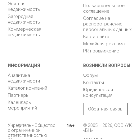
Элитная
Пользовательское
недвижимость
соглашение
Загородная
Согласие на
недвижимость
распространение
Коммерческая
персональных данных
недвижимость
Карта сайта
Медийная реклама
PR продвижение
ИНФОРМАЦИЯ
ВОЗНИКЛИ ВОПРОСЫ
Аналитика
Форум
недвижимости
Контакты
Каталог компаний
Юридическая
Партнеры
консультация
Календарь
мероприятий
Обратная связь
Учредитель - Общество
16+
© 2005 – 2026, ООО «УК
с ограниченной
«БН»
ответственностью