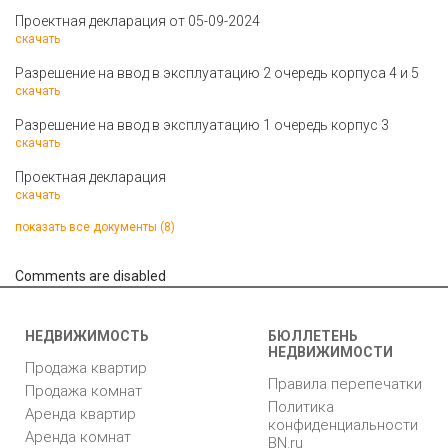
Проектная декларация от 05-09-2024
скачать
Разрешение на ввод в эксплуатацию 2 очередь корпуса 4 и 5
скачать
Разрешение на ввод в эксплуатацию 1 очередь корпус 3
скачать
Проектная декларация
скачать
показать все документы (8)
Comments are disabled
НЕДВИЖИМОСТЬ
БЮЛЛЕТЕНЬ
НЕДВИЖИМОСТИ
Продажа квартир
Правила перепечатки
Продажа комнат
Политика
Аренда квартир
конфиденциальности
Аренда комнат
BN.ru