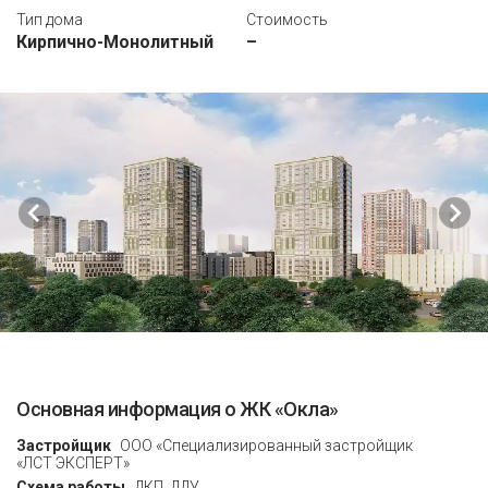
Тип дома
Стоимость
Кирпично-Монолитный
–
Основная информация о ЖК «Окла»
Застройщик
ООО «Специализированный застройщик
«ЛСТ ЭКСПЕРТ»
Схема работы
ДКП, ДДУ