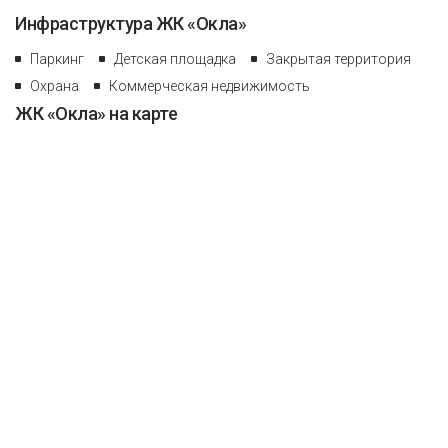
Инфраструктура ЖК «Окла»
Паркинг
Детская площадка
Закрытая территория
Охрана
Коммерческая недвижимость
ЖК «Окла» на карте