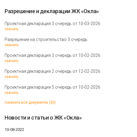
Разрешение и декларации ЖК «Окла»
Проектная декларация 3 очередь от 10-03-2026
скачать
Разрешение на строительство 3 очередь
скачать
Проектная декларация 3 очередь от 10-02-2026
скачать
Проектная декларация 2 очередь от 12-02-2026
скачать
Проектная декларация 5 очередь от 10-02-2026
скачать
показать все документы (30)
Новости и статьи о ЖК «Окла»
10-08-2022