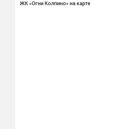
ЖК «Огни Колпино» на карте