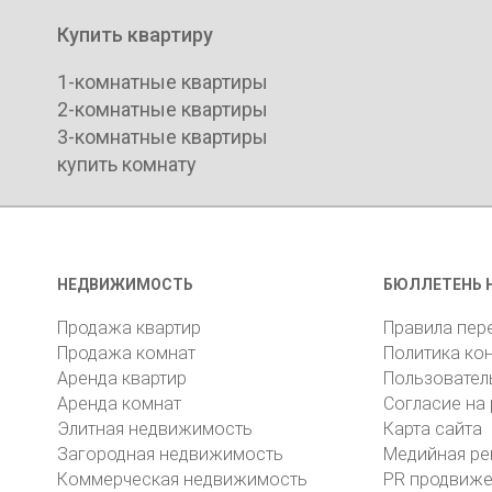
Купить квартиру
1-комнатные квартиры
2-комнатные квартиры
3-комнатные квартиры
купить комнату
НЕДВИЖИМОСТЬ
БЮЛЛЕТЕНЬ 
Продажа квартир
Правила пер
Продажа комнат
Политика ко
Аренда квартир
Пользовател
Аренда комнат
Согласие на
Элитная недвижимость
Карта сайта
Загородная недвижимость
Медийная ре
Коммерческая недвижимость
PR продвиж