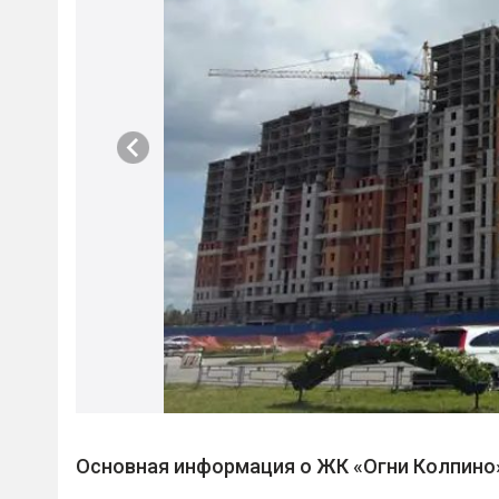
Основная информация о ЖК «Огни Колпино