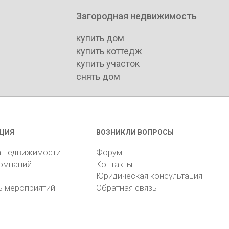
Загородная недвижимость
купить дом
купить коттедж
купить участок
снять дом
ЦИЯ
ВОЗНИКЛИ ВОПРОСЫ
а недвижимости
Форум
компаний
Контакты
Юридическая консультация
ь мероприятий
Обратная связь