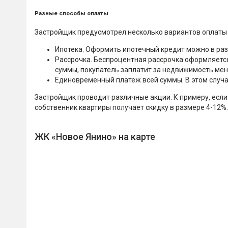
Разные способы оплаты
Застройщик предусмотрел несколько вариантов оплаты
Ипотека. Оформить ипотечный кредит можно в разн
Рассрочка. Беспроцентная рассрочка оформляется 
суммы, покупатель заплатит за недвижимость мен
Единовременный платеж всей суммы. В этом случа
Застройщик проводит различные акции. К примеру, если
собственник квартиры получает скидку в размере 4-12%.
ЖК «Новое Янино» на карте