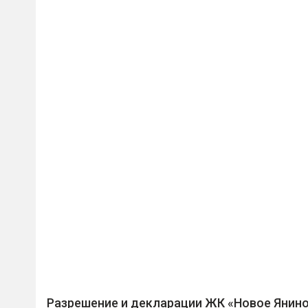
Разрешение и декларации ЖК «Новое Янин