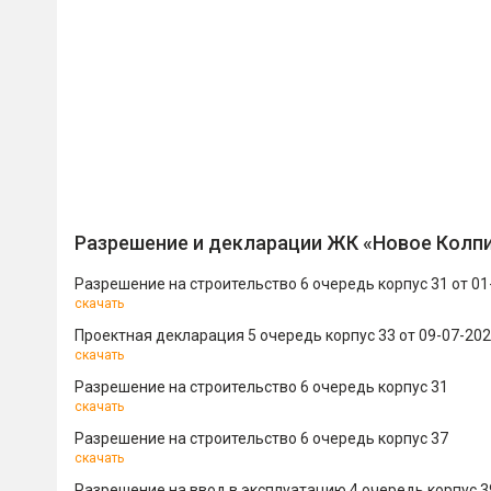
Разрешение и декларации ЖК «Новое Колп
Разрешение на строительство 6 очередь корпус 31 от 01
скачать
Проектная декларация 5 очередь корпус 33 от 09-07-20
скачать
Разрешение на строительство 6 очередь корпус 31
скачать
Разрешение на строительство 6 очередь корпус 37
скачать
Разрешение на ввод в эксплуатацию 4 очередь корпус 3