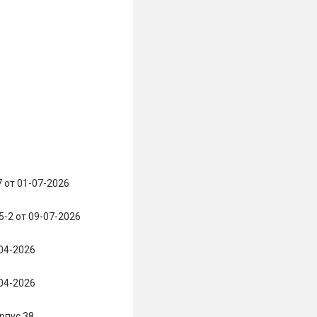
 от 01-07-2026
5-2 от 09-07-2026
04-2026
04-2026
рпус 38