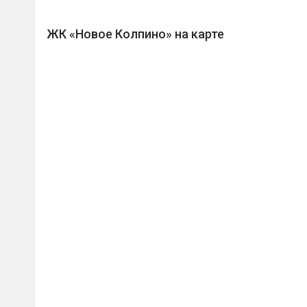
ЖК «Новое Колпино» на карте