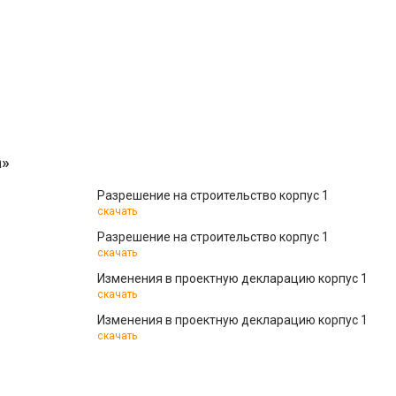
а»
Разрешение на строительство корпус 1
скачать
Разрешение на строительство корпус 1
скачать
Изменения в проектную декларацию корпус 1
скачать
Изменения в проектную декларацию корпус 1
скачать