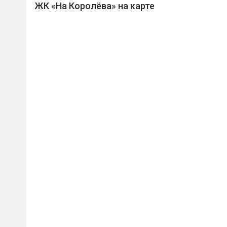
ЖК «На Королёва» на карте