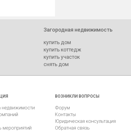
Загородная недвижимость
купить дом
купить коттедж
купить участок
снять дом
ЦИЯ
ВОЗНИКЛИ ВОПРОСЫ
а недвижимости
Форум
компаний
Контакты
Юридическая консультация
ь мероприятий
Обратная связь