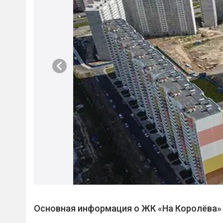
Основная информация о ЖК «На Королёва»