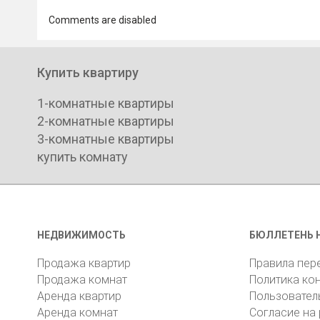
Comments are disabled
Купить квартиру
1-комнатные квартиры
2-комнатные квартиры
3-комнатные квартиры
купить комнату
НЕДВИЖИМОСТЬ
БЮЛЛЕТЕНЬ 
Продажа квартир
Правила пер
Продажа комнат
Политика ко
Аренда квартир
Пользовател
Аренда комнат
Согласие на