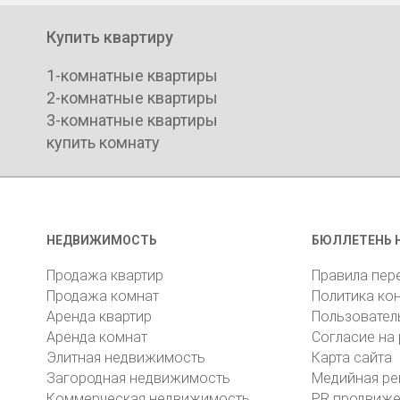
Купить квартиру
1-комнатные квартиры
2-комнатные квартиры
3-комнатные квартиры
купить комнату
НЕДВИЖИМОСТЬ
БЮЛЛЕТЕНЬ 
Продажа квартир
Правила пер
Продажа комнат
Политика ко
Аренда квартир
Пользовател
Аренда комнат
Согласие на
Элитная недвижимость
Карта сайта
Загородная недвижимость
Медийная ре
Коммерческая недвижимость
PR продвиж