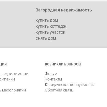
Загородная недвижимость
купить дом
купить коттедж
купить участок
снять дом
ЦИЯ
ВОЗНИКЛИ ВОПРОСЫ
а недвижимости
Форум
компаний
Контакты
Юридическая консультация
ь мероприятий
Обратная связь