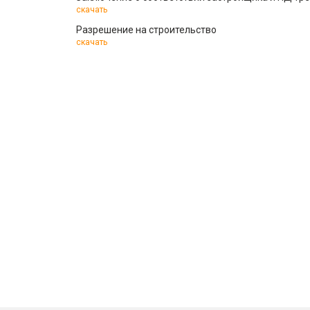
скачать
Разрешение на строительство
скачать