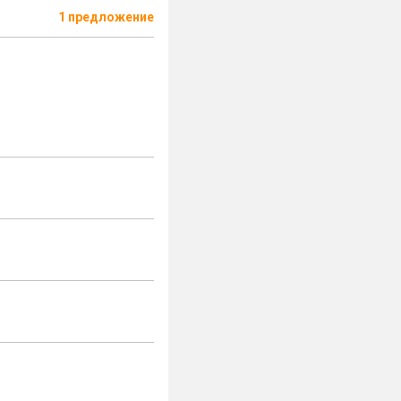
1 предложение