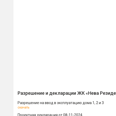
Разрешение и декларации ЖК «Нева Резиде
Разрешение на ввод в эксплуатацию дома 1, 2 и 3
скачать
Проектная декларация от 08-11-2024