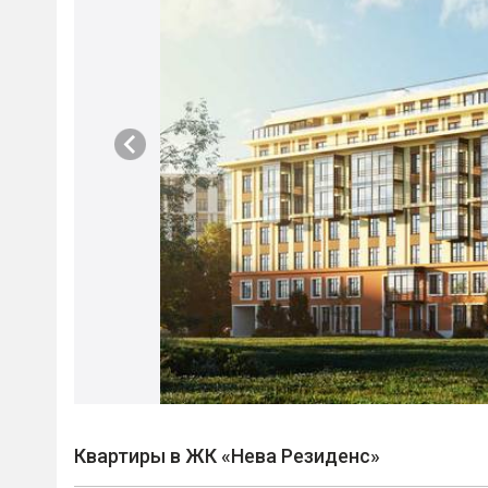
Квартиры в ЖК «Нева Резиденс»