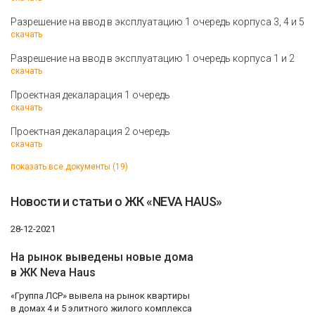
Разрешение на ввод в эксплуатацию 1 очередь корпуса 3, 4 и 5
скачать
Разрешение на ввод в эксплуатацию 1 очередь корпуса 1 и 2
скачать
Проектная декаларация 1 очередь
скачать
Проектная декаларация 2 очередь
скачать
показать все документы (19)
Новости и статьи о ЖК «NEVA HAUS»
28-12-2021
На рынок выведены новые дома
в ЖК Neva Haus
«Группа ЛСР» вывела на рынок квартиры
в домах 4 и 5 элитного жилого комплекса