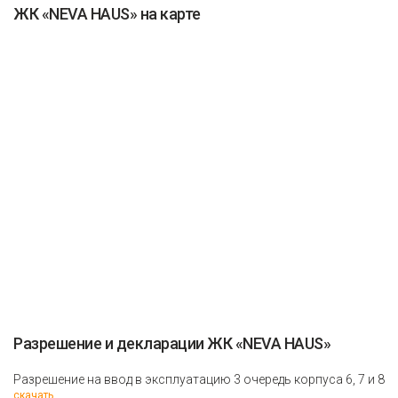
ЖК «NEVA HAUS» на карте
Разрешение и декларации ЖК «NEVA HAUS»
Разрешение на ввод в эксплуатацию 3 очередь корпуса 6, 7 и 8
скачать