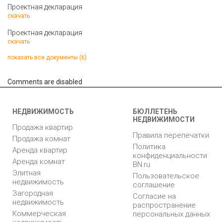
Проектная декларация
скачать
Проектная декларация
скачать
показать все документы (6)
Comments are disabled
НЕДВИЖИМОСТЬ
БЮЛЛЕТЕНЬ
НЕДВИЖИМОСТИ
Продажа квартир
Правила перепечатки
Продажа комнат
Политика
Аренда квартир
конфиденциальности
Аренда комнат
BN.ru
Элитная
Пользовательское
недвижимость
соглашение
Загородная
Согласие на
недвижимость
распространение
Коммерческая
персональных данных