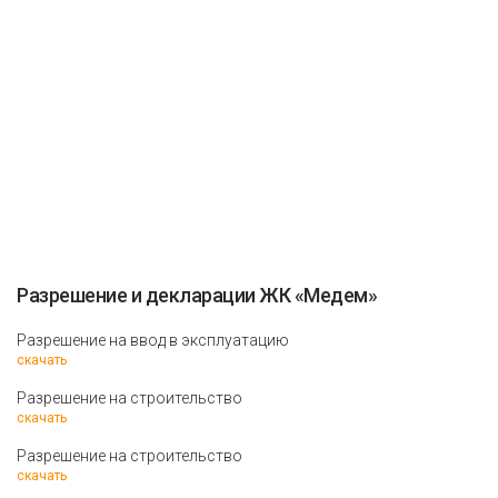
Разрешение и декларации ЖК «Медем»
Разрешение на ввод в эксплуатацию
скачать
Разрешение на строительство
скачать
Разрешение на строительство
скачать