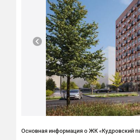
Основная информация о ЖК «Кудровский п