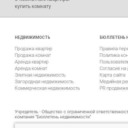
купить комнату
НЕДВИЖИМОСТЬ
БЮЛЛЕТЕНЬ 
Продажа квартир
Правила пер
Продажа комнат
Политика ко
Аренда квартир
Пользовател
Аренда комнат
Согласие на
Элитная недвижимость
Карта сайта
Загородная недвижимость
Медийная ре
Коммерческая недвижимость
PR продвиж
Учредитель - Общество с ограниченной ответственно
компания "Бюллетень недвижимости"