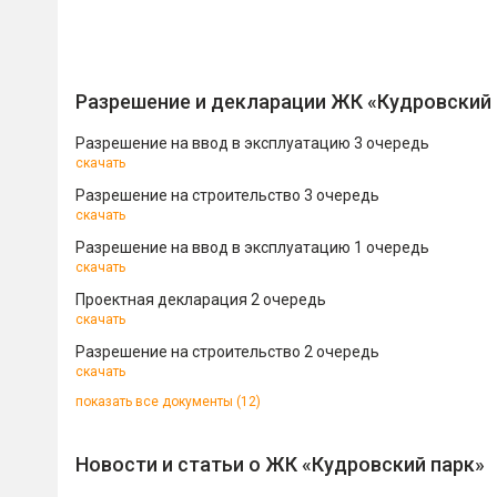
Разрешение и декларации ЖК «Кудровский 
Разрешение на ввод в эксплуатацию 3 очередь
скачать
Разрешение на строительство 3 очередь
скачать
Разрешение на ввод в эксплуатацию 1 очередь
скачать
Проектная декларация 2 очередь
скачать
Разрешение на строительство 2 очередь
скачать
показать все документы (12)
Новости и статьи о ЖК «Кудровский парк»