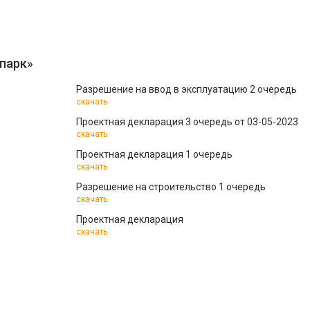
парк»
Разрешение на ввод в эксплуатацию 2 очередь
скачать
Проектная декларация 3 очередь от 03-05-2023
скачать
Проектная декларация 1 очередь
скачать
Разрешение на строительство 1 очередь
скачать
Проектная декларация
скачать