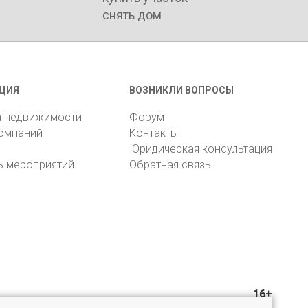
снять дом
ЦИЯ
ВОЗНИКЛИ ВОПРОСЫ
а недвижимости
Форум
компаний
Контакты
Юридическая консультация
ь мероприятий
Обратная связь
16+