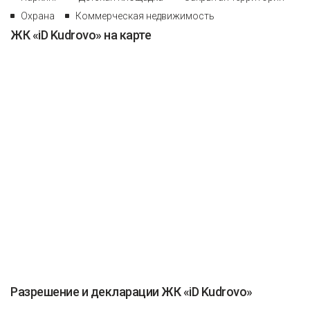
Охрана
Коммерческая недвижимость
ЖК «iD Kudrovo» на карте
Разрешение и декларации ЖК «iD Kudrovo»