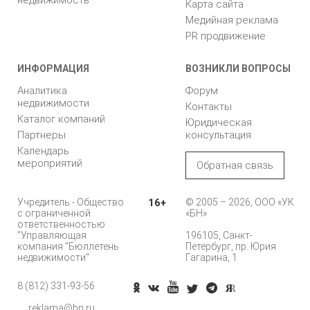
недвижимость
Карта сайта
Медийная реклама
PR продвижение
ИНФОРМАЦИЯ
ВОЗНИКЛИ ВОПРОСЫ
Аналитика
Форум
недвижимости
Контакты
Каталог компаний
Юридическая
Партнеры
консультация
Календарь
мероприятий
Обратная связь
Учредитель - Общество
16+
© 2005 – 2026, ООО «УК
с ограниченной
«БН»
ответственностью
"Управляющая
196105, Санкт-
компания "Бюллетень
Петербург, пр. Юрия
недвижимости"
Гагарина, 1
8 (812) 331-93-56
reklama@bn.ru