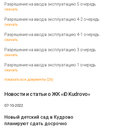
Разрешение на ввод в эксплуатацию 5 очередь
скачать
Разрешение на ввод в эксплуатацию 4-2 очередь
скачать
Разрешение на ввод в эксплуатацию 4-1 очередь
скачать
Разрешение на ввод в эксплуатацию 3 очередь
скачать
Разрешение на ввод в эксплуатацию 1 очередь
скачать
показать все документы (26)
Новости и статьи о ЖК «iD Kudrovo»
07-10-2022
Новый детский сад в Кудрово
планируют сдать досрочно