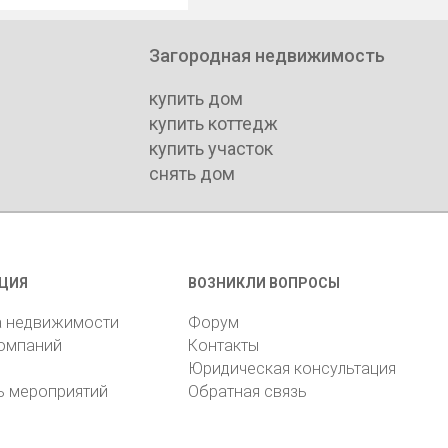
Загородная недвижимость
купить дом
купить коттедж
купить участок
снять дом
ЦИЯ
ВОЗНИКЛИ ВОПРОСЫ
а недвижимости
Форум
компаний
Контакты
Юридическая консультация
ь мероприятий
Обратная связь