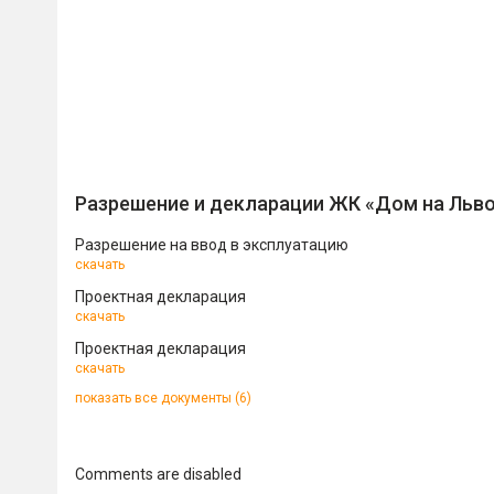
Разрешение и декларации ЖК «Дом на Льв
Разрешение на ввод в эксплуатацию
скачать
Проектная декларация
скачать
Проектная декларация
скачать
показать все документы (6)
Comments are disabled