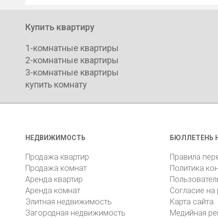
Купить квартиру
1-комнатные квартиры
2-комнатные квартиры
3-комнатные квартиры
купить комнату
НЕДВИЖИМОСТЬ
БЮЛЛЕТЕНЬ 
Продажа квартир
Правила пер
Продажа комнат
Политика ко
Аренда квартир
Пользовател
Аренда комнат
Согласие на
Элитная недвижимость
Карта сайта
Загородная недвижимость
Медийная ре