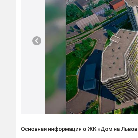
Основная информация о ЖК «Дом на Львов