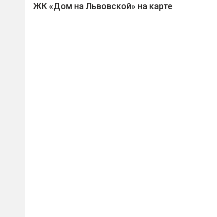
ЖК «Дом на Львовской» на карте