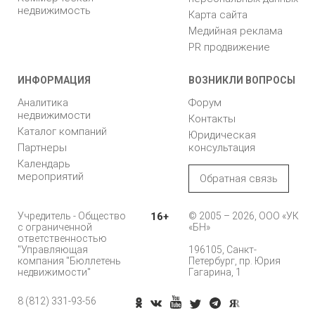
недвижимость
Карта сайта
Медийная реклама
PR продвижение
ИНФОРМАЦИЯ
ВОЗНИКЛИ ВОПРОСЫ
Аналитика
Форум
недвижимости
Контакты
Каталог компаний
Юридическая
Партнеры
консультация
Календарь
мероприятий
Обратная связь
Учредитель - Общество
16+
© 2005 – 2026, ООО «УК
с ограниченной
«БН»
ответственностью
"Управляющая
196105, Санкт-
компания "Бюллетень
Петербург, пр. Юрия
недвижимости"
Гагарина, 1
8 (812) 331-93-56