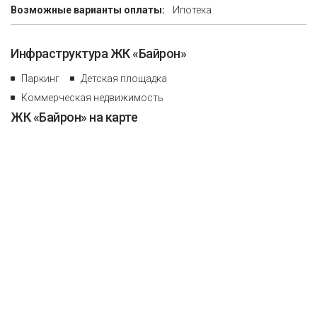
Возможные варианты оплаты:
Ипотека
Инфраструктура ЖК «Байрон»
Паркинг
Детская площадка
Коммерческая недвижимость
ЖК «Байрон» на карте