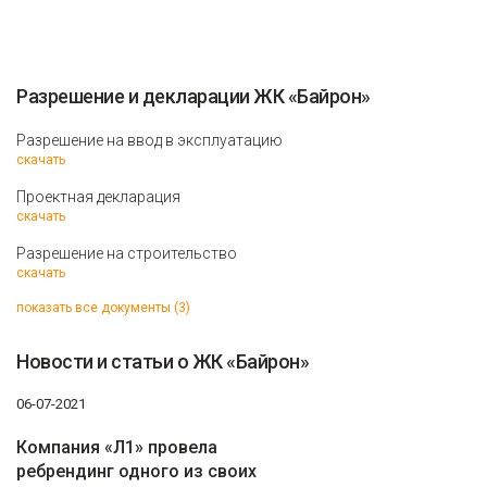
Разрешение и декларации ЖК «Байрон»
Разрешение на ввод в эксплуатацию
скачать
Проектная декларация
скачать
Разрешение на строительство
скачать
показать все документы (3)
Новости и статьи о ЖК «Байрон»
06-07-2021
Компания «Л1» провела
ребрендинг одного из своих