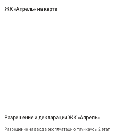
ЖК «Апрель» на карте
Разрешение и декларации ЖК «Апрель»
Разрешение на ввод в эксплуатацию таунхаусы 2 этап