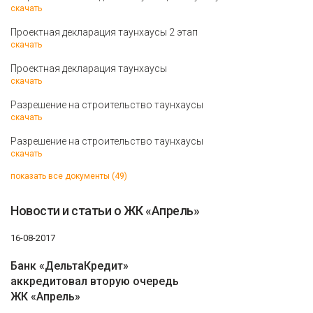
скачать
Проектная декларация таунхаусы 2 этап
скачать
Проектная декларация таунхаусы
скачать
Разрешение на строительство таунхаусы
скачать
Разрешение на строительство таунхаусы
скачать
показать все документы (49)
Новости и статьи о ЖК «Апрель»
16-08-2017
Банк «ДельтаКредит»
аккредитовал вторую очередь
ЖК «Апрель»