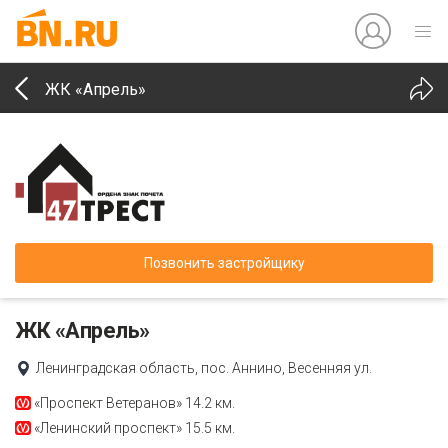
ЖК «Апрель»
Позвонить застройщику
ЖК «Апрель»
Ленинградская область, пос. Аннино, Весенняя ул.
«Проспект Ветеранов»
14.2 км.
«Ленинский проспект»
15.5 км.