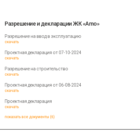
Разрешение и декларации ЖК «Amo»
Разрешение на ввод в эксплуатацию
скачать
Проектная декларация от 07-10-2024
скачать
Разрешение на строительство
скачать
Проектная декларация от 06-08-2024
скачать
Проектная декларация
скачать
показать все документы (6)