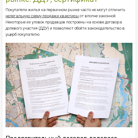
Покупатели жилья на первичном рынке часто не могут отличить
нелегальную схему продажи квартиры
от вполне законной.
Некоторые из уловок продавцов построены на основе договора
долевого участия (ДДУ) и позволяют обойти законодательство в
ущерб покупателю.