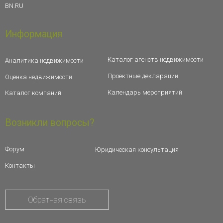
BN.RU
Информация
Каталог агенств недвижимости
Аналитика недвижимости
Проектные декларации
Оценка недвижимости
Календарь мероприятий
Каталог компаний
Возникли вопросы?
Форум
Юридическая консультация
Контакты
Обратная связь