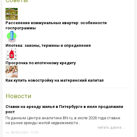
Расселение коммунальных квартир: особенности
госпрограммы
Ипотека: ​​​​​​​законы, термины и определения
Просрочка по ипотечному кредиту
Как купить новостройку на материнский капитал
Новости
Ставки на аренду жилья в Петербурге в июле продолжили
рост
По данным Центра аналитики BN.ru, в июле 2026 года ставки
на рынке аренды жилой недвижимости…
читать далее...
чт, 08/06/2026 - 12:00