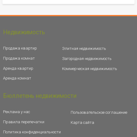
Недвижимость
Продажа квартир
Элитная недвижимость
Продажа комнат
Загородная недвижимость
Аренда квартир
Коммерческая недвижимость
Аренда комнат
Бюллетень недвижимости
Реклама у нас
Пользовательское соглашение
Правила перепечатки
Карта сайта
Политика конфиденциальности