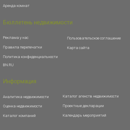
Аренда комнат
Бюллетень недвижимости
Реклама у нас
Пользовательское соглашение
Правила перепечатки
Карта сайта
Политика конфиденциальности
BN.RU
Информация
Каталог агенств недвижимости
Аналитика недвижимости
Проектные декларации
Оценка недвижимости
Календарь мероприятий
Каталог компаний