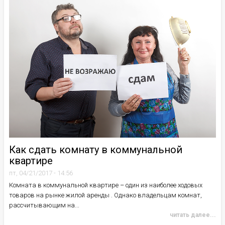
Как сдать комнату в коммунальной
квартире
пт, 04/21/2017 - 14:56
Комната в коммунальной квартире – один из наиболее ходовых
товаров на рынке жилой аренды . Однако владельцам комнат,
рассчитывающим на...
читать далее...