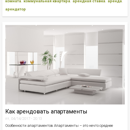
комната
коммунальная квартира
арендная ставка
аренда
арендатор
Как арендовать апартаменты
пт, 04/14/2017 - 20:13
Особенности апартаментов Апартаменты – это нечто среднее