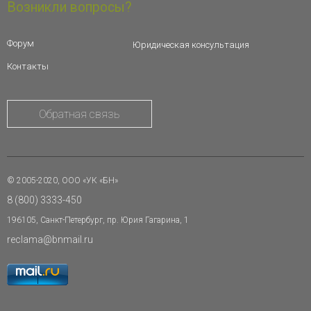
Возникли вопросы?
Форум
Юридическая консультация
Контакты
Обратная связь
© 2005-2020, ООО «УК «БН»
8 (800) 3333-450
196105, Санкт-Петербург, пр. Юрия Гагарина, 1
reclama@bnmail.ru