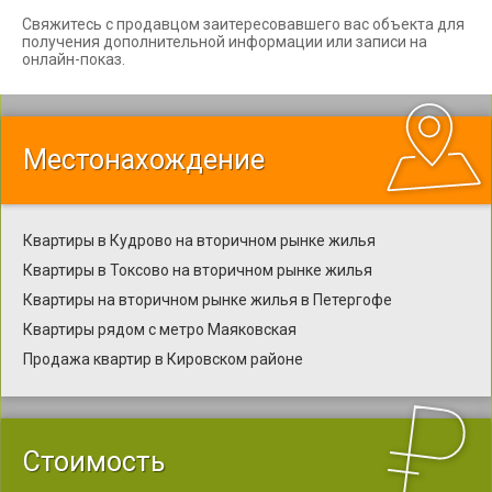
Свяжитесь с продавцом заитересовавшего вас объекта для
получения дополнительной информации или записи на
онлайн-показ.
Местонахождение
Квартиры в Кудрово на вторичном рынке жилья
Квартиры в Токсово на вторичном рынке жилья
Квартиры на вторичном рынке жилья в Петергофе
Квартиры рядом с метро Маяковская
Продажа квартир в Кировском районе
Стоимость