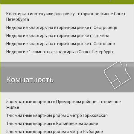
Квартиры в ипотеку или рассрочку - вторичное жилье Санкт-
Петербурга
Недорогие квартиры на вторичном рынке г. Сестрорецк
Недорогие квартиры на вторичном рынке г. Гатчина
Недорогие квартиры на вторичном рынке г. Сертолово
Недорогие 1-комнатные квартиры в Санкт-Петербурге
Комнатность
5-комнатные квартиры в Приморском районе - вторичное
жилье
1-комнатные квартиры рядом с метро Горьковская
1-комнатные квартиры в Калининском районе
5-комнатные квартиры рядом с метро Рыбацкое