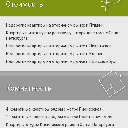
Стоимость
Недорогие квартиры на вторичном рынке г. Пушкин
Квартиры в ипотеку или рассрочку - вторичное жилье Санкт-
Петербурга
Недорогие квартиры на вторичном рынке г. Никольское
Недорогие квартиры на вторичном рынке г. Колпино
Недорогие квартиры на вторичном рынке г. Шлиссельбур
Комнатность
4-комнатные квартиры рядом с метро Пионерская
1-комнатные квартиры рядом с метро Политехническая
Квартиры-студии Калиниского района Санкт-Петербурга