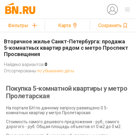
Фильтры
Карта
Сохранить
Вторичное жилье Санкт-Петербурга: продажа
5-комнатных квартир рядом с метро Проспект
Просвещения
Найдено вариантов
0
Отсортированы
по убыванию даты
Покупка 5-комнатной квартиры у метро
Пролетарская
На портале БН по данному запросу размещено 0 5-
комнатных квартир у метро Пролетарская.
Стоимость самого дешевого предложения - руб., самого
дорогого - руб. Общая площадь объектов от 0 м2 до 0 м2.