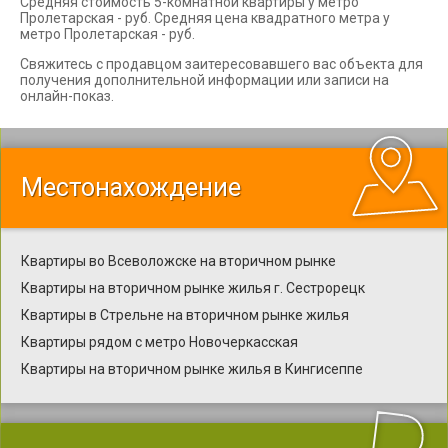
Средняя стоимость 5-комнатной квартиры у метро
Пролетарская - руб. Средняя цена квадратного метра у
метро Пролетарская - руб.
Свяжитесь с продавцом заитересовавшего вас объекта для
получения дополнительной информации или записи на
онлайн-показ.
Местонахождение
Квартиры во Всеволожске на вторичном рынке
Квартиры на вторичном рынке жилья г. Сестрорецк
Квартиры в Стрельне на вторичном рынке жилья
Квартиры рядом с метро Новочеркасская
Квартиры на вторичном рынке жилья в Кингисеппе