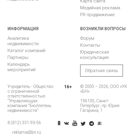
Карта сайта
Медийная реклама
PR продвижение
ИНФОРМАЦИЯ
ВОЗНИКЛИ ВОПРОСЫ
Аналитика
Форум
недвижимости
Контакты
Каталог компаний
Юридическая
Партнеры
консультация
Календарь
мероприятий
Обратная связь
Учредитель - Общество
16+
© 2005 – 2026, ООО «УК
с ограниченной
«БН»
ответственностью
"Управляющая
196105, Санкт-
компания "Бюллетень
Петербург, пр. Юрия
недвижимости"
Гагарина, 1
8 (812) 331-93-56
reklama@bn.ru