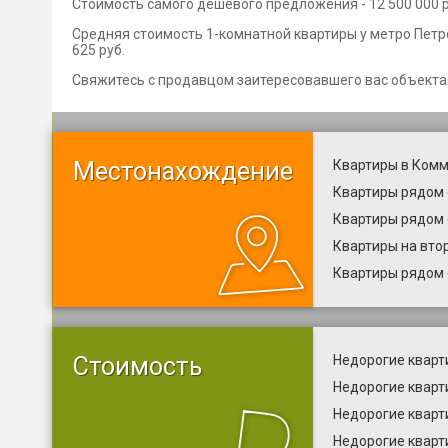
Стоимость самого дешевого предложения - 12 500 000 ру
Средняя стоимость 1-комнатной квартиры у метро Петро
625 руб.
Свяжитесь с продавцом заитересовавшего вас объекта
Местонахождение
Квартиры в Комм
Квартиры рядом 
Квартиры рядом 
Квартиры на вто
Квартиры рядом 
Стоимость
Недорогие кварт
Недорогие кварт
Недорогие кварти
Недорогие кварт