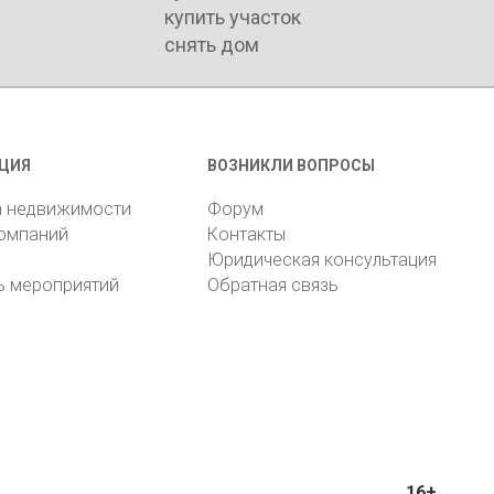
купить участок
снять дом
ЦИЯ
ВОЗНИКЛИ ВОПРОСЫ
а недвижимости
Форум
компаний
Контакты
Юридическая консультация
ь мероприятий
Обратная связь
16+