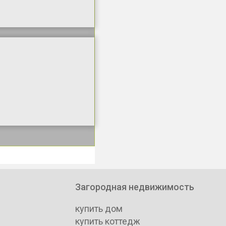
Загородная недвижимость
купить дом
купить коттедж