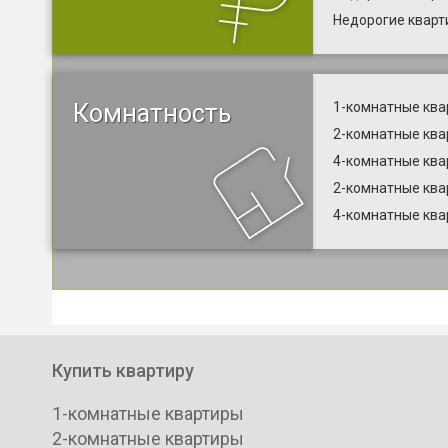
Недорогие кварт
Комнатность
1-комнатные ква
2-комнатные ква
4-комнатные ква
2-комнатные ква
4-комнатные ква
Купить квартиру
1-комнатные квартиры
2-комнатные квартиры