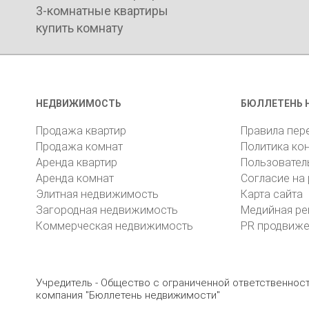
3-комнатные квартиры
купить комнату
НЕДВИЖИМОСТЬ
БЮЛЛЕТЕНЬ 
Продажа квартир
Правила пер
Продажа комнат
Политика ко
Аренда квартир
Пользовател
Аренда комнат
Согласие на
Элитная недвижимость
Карта сайта
Загородная недвижимость
Медийная ре
Коммерческая недвижимость
PR продвиж
Учредитель - Общество с ограниченной ответственно
компания "Бюллетень недвижимости"