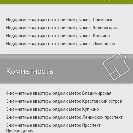
Недорогие квартиры на вторичном рынке г. Приморск
Недорогие квартиры на вторичном рынке г. Зеленогорск
Недорогие квартиры на вторичном рынке г. Колпино
Недорогие квартиры на вторичном рынке г. Ломоносов
Комнатность
4-комнатные квартиры рядом с метро Владимирская
3-комнатные квартиры рядом с метро Крестовский остров
3-комнатные квартиры рядом с метро Купчино
2-комнатные квартиры рядом с метро Ленинский проспект
3-комнатные квартиры рядом с метро Проспект
Просвещения