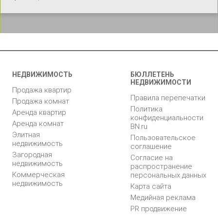
НЕДВИЖИМОСТЬ
БЮЛЛЕТЕНЬ
НЕДВИЖИМОСТИ
Продажа квартир
Правила перепечатки
Продажа комнат
Политика
Аренда квартир
конфиденциальности
Аренда комнат
BN.ru
Элитная
Пользовательское
недвижимость
соглашение
Загородная
Согласие на
недвижимость
распространение
Коммерческая
персональных данных
недвижимость
Карта сайта
Медийная реклама
PR продвижение