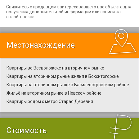
Свяжитесь с продавцом заитересовавшего вас объекта для
получения дополнительной информации или записи на
онлайн-показ.
Местонахождение
Квартиры во Всеволожске на вторичном рынке
Квартиры на вторичном рынке жилья в Бокситогорске
Квартиры на вторичном рынке в Василеостровском районе
Жильё на вторичном рынке в Невском районе
Квартиры рядом с метро Старая Деревня
Стоимость