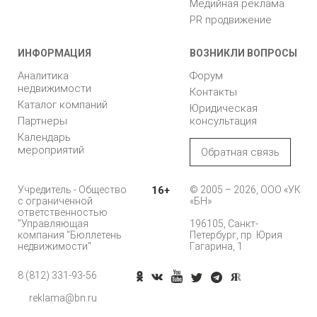
Медийная реклама
PR продвижение
ИНФОРМАЦИЯ
ВОЗНИКЛИ ВОПРОСЫ
Аналитика
Форум
недвижимости
Контакты
Каталог компаний
Юридическая
Партнеры
консультация
Календарь
мероприятий
Обратная связь
Учредитель - Общество
16+
© 2005 – 2026, ООО «УК
с ограниченной
«БН»
ответственностью
"Управляющая
196105, Санкт-
компания "Бюллетень
Петербург, пр. Юрия
недвижимости"
Гагарина, 1
8 (812) 331-93-56
reklama@bn.ru