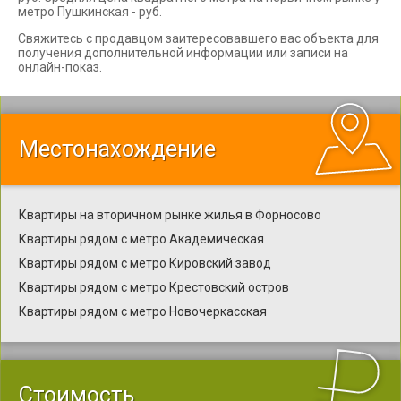
метро Пушкинская - руб.
Свяжитесь с продавцом заитересовавшего вас объекта для
получения дополнительной информации или записи на
онлайн-показ.
Местонахождение
Квартиры на вторичном рынке жилья в Форносово
Квартиры рядом с метро Академическая
Квартиры рядом с метро Кировский завод
Квартиры рядом с метро Крестовский остров
Квартиры рядом с метро Новочеркасская
Стоимость