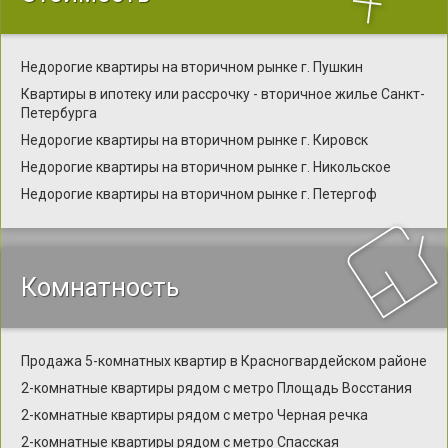
Недорогие квартиры на вторичном рынке г. Пушкин
Квартиры в ипотеку или рассрочку - вторичное жилье Санкт-
Петербурга
Недорогие квартиры на вторичном рынке г. Кировск
Недорогие квартиры на вторичном рынке г. Никольское
Недорогие квартиры на вторичном рынке г. Петергоф
Комнатность
Продажа 5-комнатных квартир в Красногвардейском районе
2-комнатные квартиры рядом с метро Площадь Восстания
2-комнатные квартиры рядом с метро Черная речка
2-комнатные квартиры рядом с метро Спасская