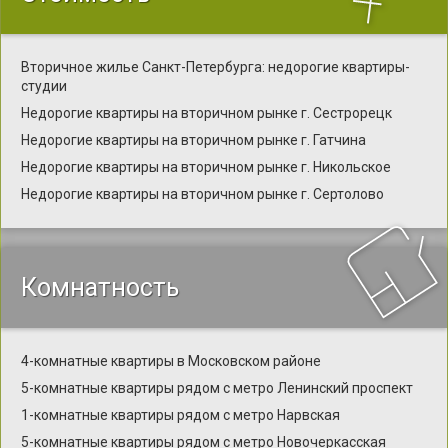
Вторичное жилье Санкт-Петербурга: недорогие квартиры-
студии
Недорогие квартиры на вторичном рынке г. Сестрорецк
Недорогие квартиры на вторичном рынке г. Гатчина
Недорогие квартиры на вторичном рынке г. Никольское
Недорогие квартиры на вторичном рынке г. Сертолово
Комнатность
4-комнатные квартиры в Московском районе
5-комнатные квартиры рядом с метро Ленинский проспект
1-комнатные квартиры рядом с метро Нарвская
5-комнатные квартиры рядом с метро Новочеркасская