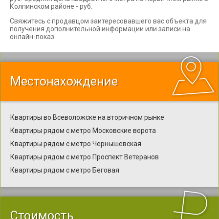
Колпинском районе - руб.
Свяжитесь с продавцом заитересовавшего вас объекта для
получения дополнительной информации или записи на
онлайн-показ.
Местонахождение
Квартиры во Всеволожске на вторичном рынке
Квартиры рядом с метро Московские ворота
Квартиры рядом с метро Чернышевская
Квартиры рядом с метро Проспект Ветеранов
Квартиры рядом с метро Беговая
Стоимость