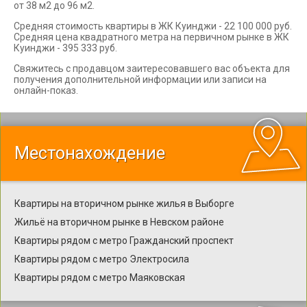
от 38 м2 до 96 м2.
Средняя стоимость квартиры в ЖК Куинджи - 22 100 000 руб.
Средняя цена квадратного метра на первичном рынке в ЖК
Куинджи - 395 333 руб.
Свяжитесь с продавцом заитересовавшего вас объекта для
получения дополнительной информации или записи на
онлайн-показ.
Местонахождение
Квартиры на вторичном рынке жилья в Выборге
Жильё на вторичном рынке в Невском районе
Квартиры рядом с метро Гражданский проспект
Квартиры рядом с метро Электросила
Квартиры рядом с метро Маяковская