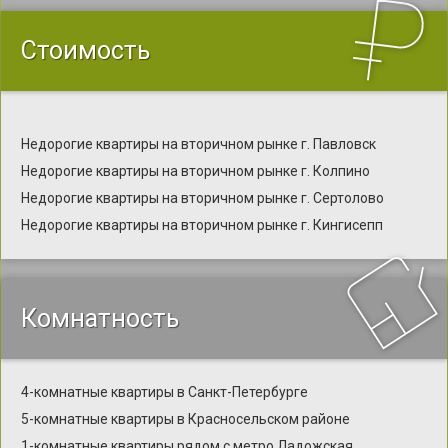
Стоимость
Недорогие квартиры на вторичном рынке г. Павловск
Недорогие квартиры на вторичном рынке г. Колпино
Недорогие квартиры на вторичном рынке г. Сертолово
Недорогие квартиры на вторичном рынке г. Кингисепп
Комнатность
4-комнатные квартиры в Санкт-Петербурге
5-комнатные квартиры в Красносельском районе
1-комнатные квартиры рядом с метро Ладожская