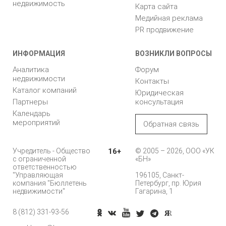
недвижимость
Карта сайта
Медийная реклама
PR продвижение
ИНФОРМАЦИЯ
ВОЗНИКЛИ ВОПРОСЫ
Аналитика
Форум
недвижимости
Контакты
Каталог компаний
Юридическая
Партнеры
консультация
Календарь
мероприятий
Обратная связь
Учредитель - Общество
16+
© 2005 – 2026, ООО «УК
с ограниченной
«БН»
ответственностью
"Управляющая
196105, Санкт-
компания "Бюллетень
Петербург, пр. Юрия
недвижимости"
Гагарина, 1
8 (812) 331-93-56