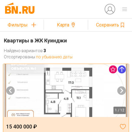
Фильтры
Карта
Сохранить
Квартиры в ЖК Куинджи
Найдено вариантов
3
Отсортированы
по убыванию даты
1 / 12
15 400 000 ₽