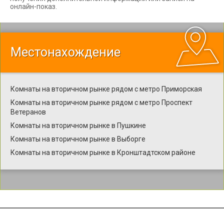
онлайн-показ.
Местонахождение
Комнаты на вторичном рынке рядом с метро Приморская
Комнаты на вторичном рынке рядом с метро Проспект
Ветеранов
Комнаты на вторичном рынке в Пушкине
Комнаты на вторичном рынке в Выборге
Комнаты на вторичном рынке в Кронштадтском районе