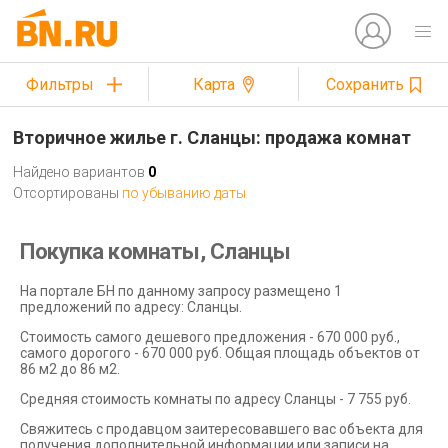
Фильтры
Карта
Сохранить
Вторичное жилье г. Сланцы: продажа комнат
Найдено вариантов
0
Отсортированы
по убыванию даты
Покупка комнаты, Сланцы
На портале БН по данному запросу размещено 1
предложений по адресу: Сланцы.
Стоимость самого дешевого предложения - 670 000 руб.,
самого дорогого - 670 000 руб. Общая площадь объектов от
86 м2 до 86 м2.
Средняя стоимость комнаты по адресу Сланцы - 7 755 руб.
Свяжитесь с продавцом заитересовавшего вас объекта для
получения дополнительной информации или записи на