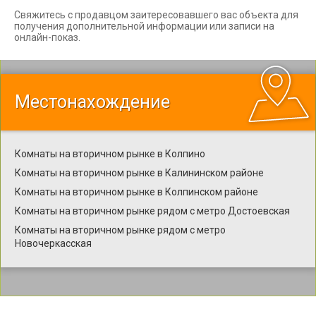
Свяжитесь с продавцом заитересовавшего вас объекта для
получения дополнительной информации или записи на
онлайн-показ.
Местонахождение
Комнаты на вторичном рынке в Колпино
Комнаты на вторичном рынке в Калининском районе
Комнаты на вторичном рынке в Колпинском районе
Комнаты на вторичном рынке рядом с метро Достоевская
Комнаты на вторичном рынке рядом с метро
Новочеркасская